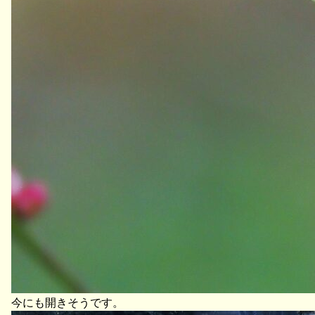
今にも開きそうです。