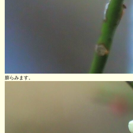
膨らみます。