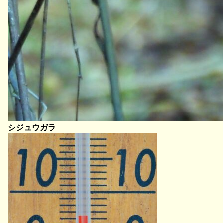
シジュウガラ