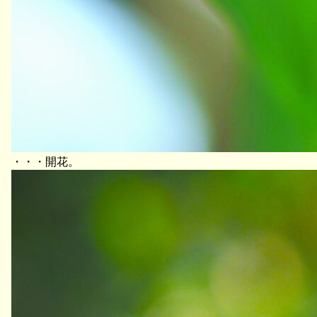
・・・開花。