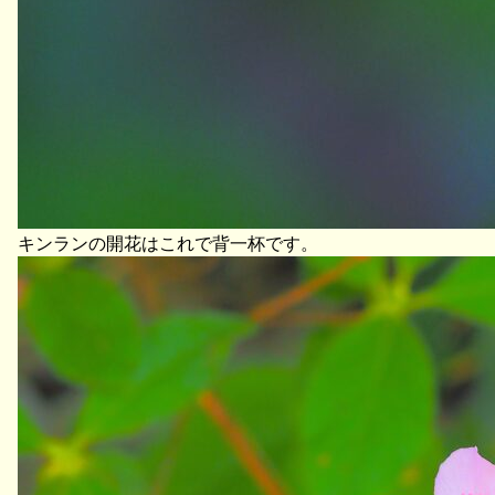
キンランの開花はこれで背一杯です。