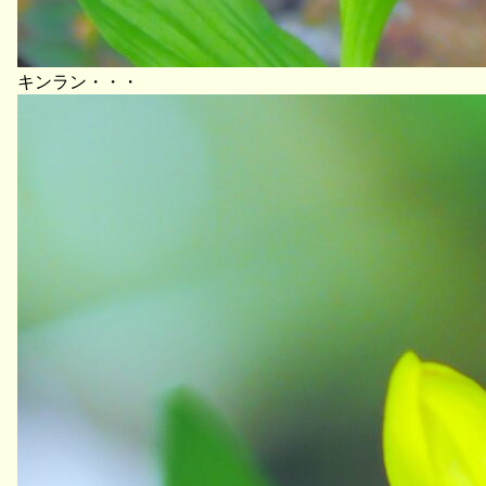
キンラン・・・