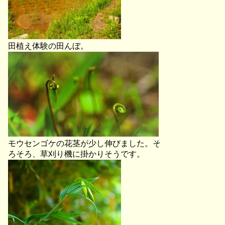
田植え体験の田んぼ。
モウセンゴケの花茎が少し伸びました。そ
ろそろ、草刈り機に掛かりそうです。