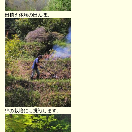
田植え体験の田んぼ。
綿の栽培にも挑戦します。