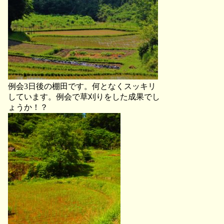
例会3日後の棚田です。何となくスッキリ
しています。例会で草刈りをした成果でし
ょうか！？