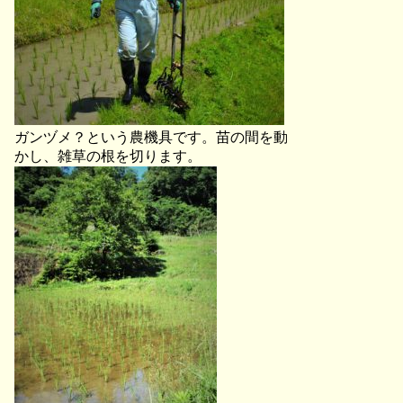
ガンヅメ？という農機具です。苗の間を動
かし、雑草の根を切ります。