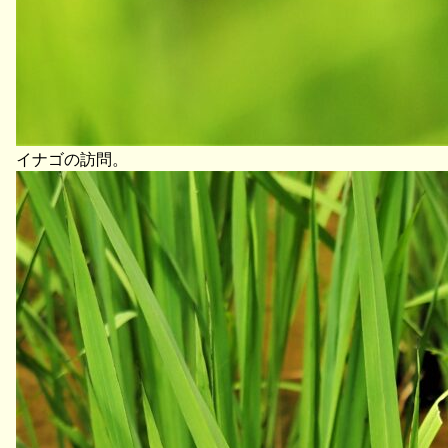
イナゴの訪問。