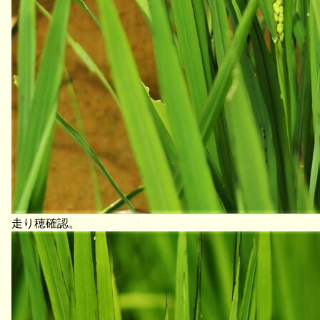
走り穂確認。