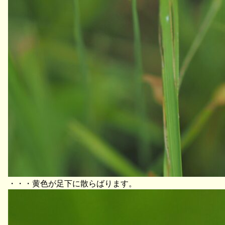
・・・黄色が足下に散らばります。