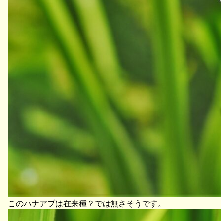
このハナアブは在来種？では無さそうです。