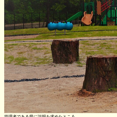
管理者である県に説明を求めたところ、