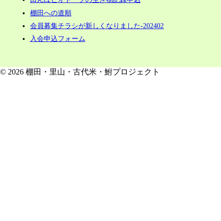
棚田への道順
会員募集チラシが新しくなりました-202402
入会申込フォーム
© 2026 棚田・里山・古代米・鮒プロジェクト